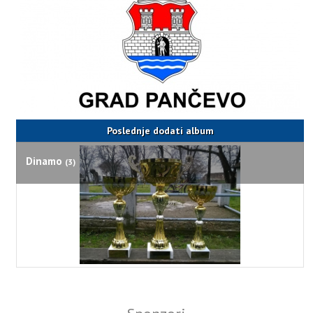
Poslednje dodati album
Dinamo
(3)